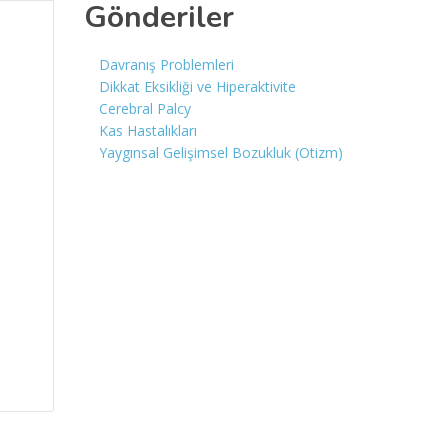
Gönderiler
Davranış Problemleri
Dikkat Eksikliği ve Hiperaktivite
Cerebral Palcy
Kas Hastalıkları
Yaygınsal Gelişimsel Bozukluk (Otizm)